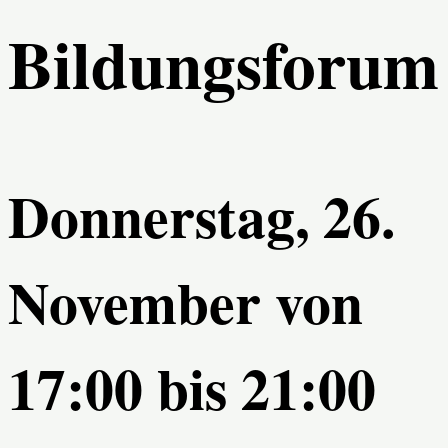
Bildungsforum
Donnerstag, 26.
November von
17:00
bis
21:00