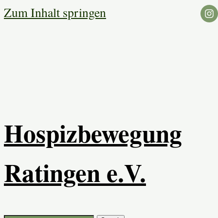
Zum Inhalt springen
Hospizbewegung
Ratingen e.V.