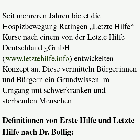
Seit mehreren Jahren bietet die
Hospizbewegung Ratingen „Letzte Hilfe“
Kurse nach einem von der Letzte Hilfe
Deutschland gGmbH
(
www.letztehilfe.info
) entwickelten
Konzept an. Diese vermitteln Bürgerinnen
und Bürgern ein Grundwissen im
Umgang mit schwerkranken und
sterbenden Menschen.
Definitionen von Erste Hilfe und Letzte
Hilfe nach Dr. Bollig: