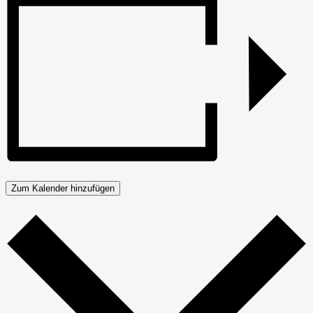
Zum Kalender hinzufügen