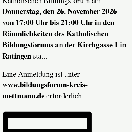
Katholischen Bildungsforum am
Donnerstag, den 26. November 2026
von 17:00 Uhr bis 21:00 Uhr in den
Räumlichkeiten des Katholischen
Bildungsforums
an der Kirchgasse 1 in
Ratingen
statt.
Eine Anmeldung ist unter
www.bildungsforum-kreis-
mettmann.de
erforderlich.