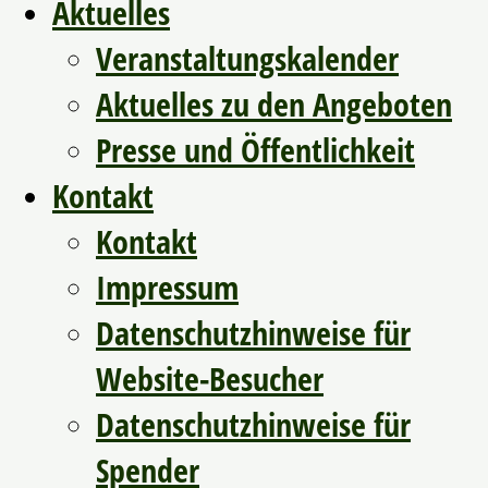
Aktuelles
Veranstaltungskalender
Aktuelles zu den Angeboten
Presse und Öffentlichkeit
Kontakt
Kontakt
Impressum
Datenschutzhinweise für
Website-Besucher
Datenschutzhinweise für
Spender