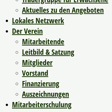
Aktuelles zu den Angeboten
Lokales Netzwerk
Der Verein
Mitarbeitende
Leitbild & Satzung
Mitglieder
Vorstand
Finanzierung
Auszeichnungen
Mitarbeiterschulung