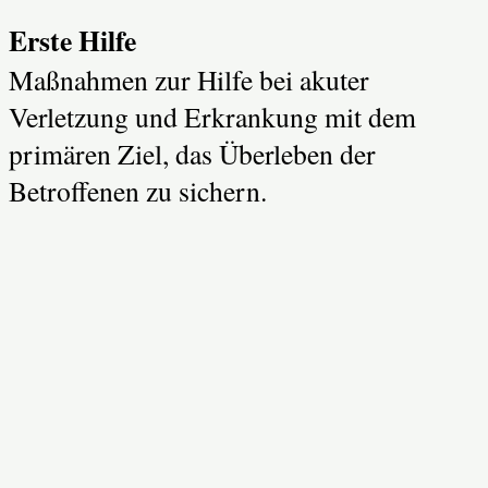
Erste Hilfe
Maßnahmen zur Hilfe bei akuter
Verletzung und Erkrankung mit dem
primären Ziel, das Überleben der
Betroffenen zu sichern.