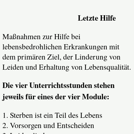
Letzte Hilfe
Maßnahmen zur Hilfe bei
lebensbedrohlichen Erkrankungen mit
dem primären Ziel, der Linderung von
Leiden und Erhaltung von Lebensqualität.
Die vier Unterrichtsstunden stehen
jeweils für eines der vier Module:
1. Sterben ist ein Teil des Lebens
2. Vorsorgen und Entscheiden