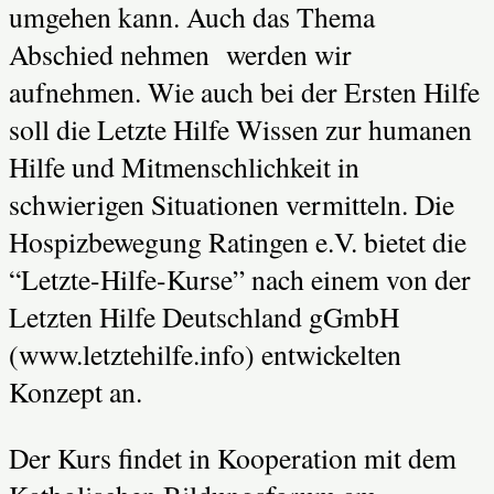
umgehen kann. Auch das Thema
Abschied nehmen werden wir
aufnehmen. Wie auch bei der Ersten Hilfe
soll die Letzte Hilfe Wissen zur humanen
Hilfe und Mitmenschlichkeit in
schwierigen Situationen vermitteln. Die
Hospizbewegung Ratingen e.V. bietet die
“Letzte-Hilfe-Kurse” nach einem von der
Letzten Hilfe Deutschland gGmbH
(www.letztehilfe.info) entwickelten
Konzept an.
Der Kurs findet in Kooperation mit dem