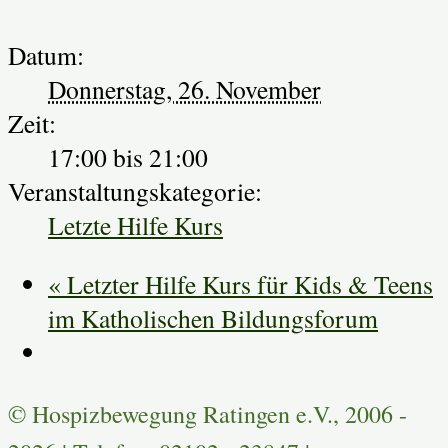
Datum:
Donnerstag, 26. November
Zeit:
17:00 bis 21:00
Veranstaltungskategorie:
Letzte Hilfe Kurs
«
Letzter Hilfe Kurs für Kids & Teens
im Katholischen Bildungsforum
© Hospizbewegung Ratingen e.V., 2006 -