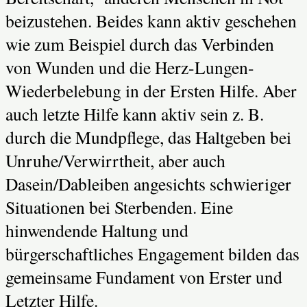
beizustehen. Beides kann aktiv geschehen
wie zum Beispiel durch das Verbinden
von Wunden und die Herz-Lungen-
Wiederbelebung in der Ersten Hilfe. Aber
auch letzte Hilfe kann aktiv sein z. B.
durch die Mundpflege, das Haltgeben bei
Unruhe/Verwirrtheit, aber auch
Dasein/Dableiben angesichts schwieriger
Situationen bei Sterbenden. Eine
hinwendende Haltung und
bürgerschaftliches Engagement bilden das
gemeinsame Fundament von Erster und
Letzter Hilfe.