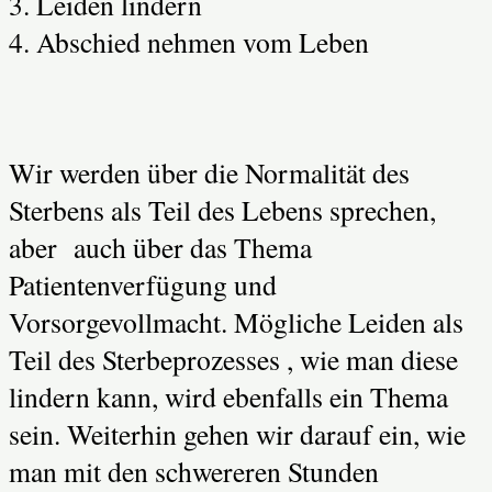
3. Leiden lindern
4. Abschied nehmen vom Leben
Wir werden über die Normalität des
Sterbens als Teil des Lebens sprechen,
aber auch über das Thema
Patientenverfügung und
Vorsorgevollmacht. Mögliche Leiden als
Teil des Sterbeprozesses , wie man diese
lindern kann, wird ebenfalls ein Thema
sein. Weiterhin gehen wir darauf ein, wie
man mit den schwereren Stunden