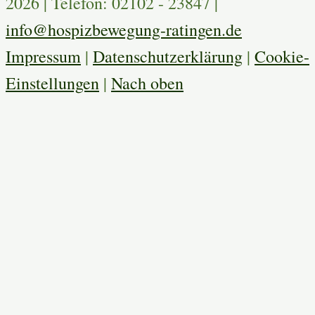
2026 | Telefon: 02102 - 23847 |
info@hospizbewegung-ratingen.de
Impressum
|
Datenschutzerklärung
|
Cookie-
Einstellungen
|
Nach oben