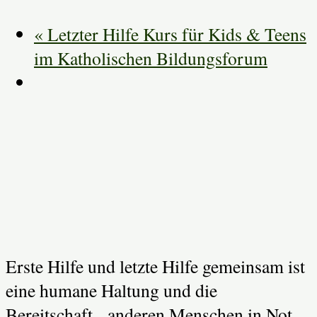
«
Letzter Hilfe Kurs für Kids & Teens
im Katholischen Bildungsforum
Erste Hilfe und letzte Hilfe gemeinsam ist
eine humane Haltung und die
Bereitschaft, anderen Menschen in Not