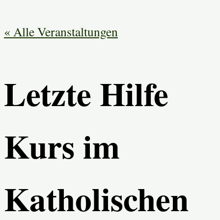
« Alle Veranstaltungen
Letzte Hilfe
Kurs im
Katholischen