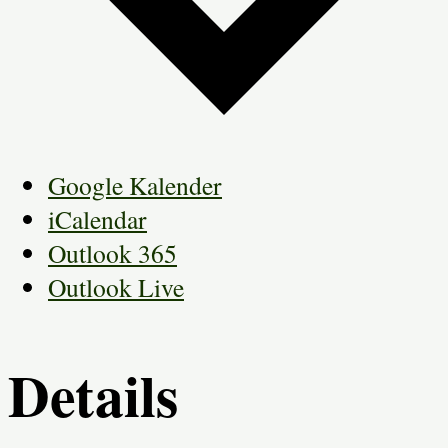
Google Kalender
iCalendar
Outlook 365
Outlook Live
Details