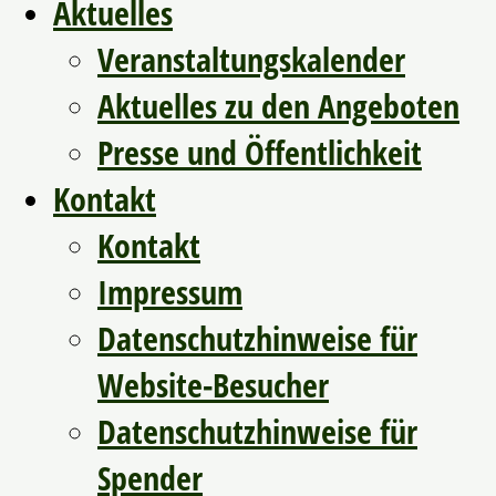
Aktuelles
Veranstaltungskalender
Aktuelles zu den Angeboten
Presse und Öffentlichkeit
Kontakt
Kontakt
Impressum
Datenschutzhinweise für
Website-Besucher
Datenschutzhinweise für
Spender