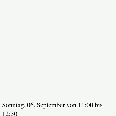
Sonntag, 06. September von 11:00
bis
12:30