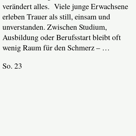
verändert alles. Viele junge Erwachsene
erleben Trauer als still, einsam und
unverstanden. Zwischen Studium,
Ausbildung oder Berufsstart bleibt oft
wenig Raum für den Schmerz – …
So.
23