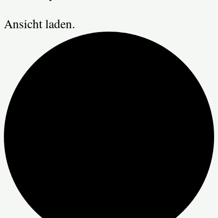
Ansicht laden.