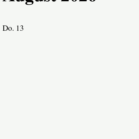
Do.
13