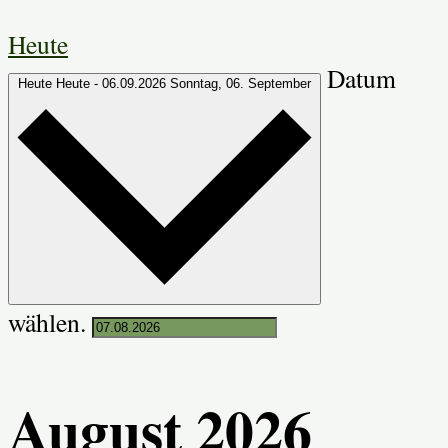
Heute
Datum
Heute
Heute
-
06.09.2026
Sonntag, 06. September
wählen.
August 2026