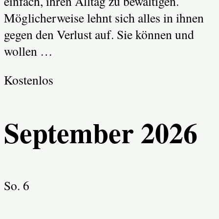
einfach, ihren Alltag zu bewältigen.
Möglicherweise lehnt sich alles in ihnen
gegen den Verlust auf. Sie können und
wollen …
Kostenlos
September 2026
So.
6