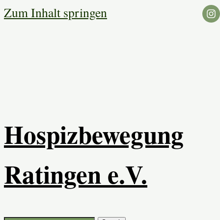
Zum Inhalt springen
Hospizbewegung
Ratingen e.V.