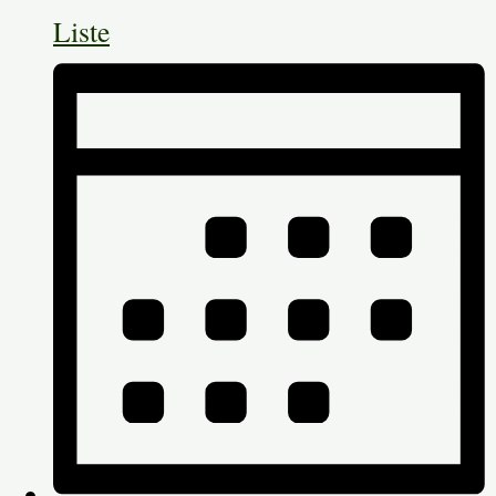
Liste