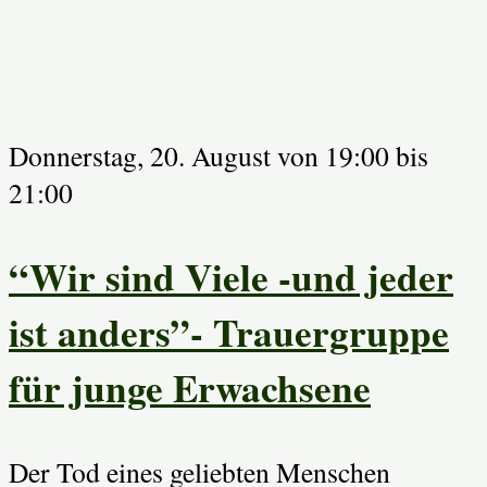
Donnerstag, 20. August von 19:00
bis
21:00
“Wir sind Viele -und jeder
ist anders”- Trauergruppe
für junge Erwachsene
Der Tod eines geliebten Menschen