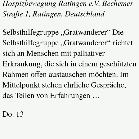
Hospizbewegung Ratingen e.V.
Bechemer
Straße 1, Ratingen, Deutschland
Selbsthilfegruppe „Gratwanderer“ Die
Selbsthilfegruppe „Gratwanderer“ richtet
sich an Menschen mit palliativer
Erkrankung, die sich in einem geschützten
Rahmen offen austauschen möchten. Im
Mittelpunkt stehen ehrliche Gespräche,
das Teilen von Erfahrungen …
Do.
13