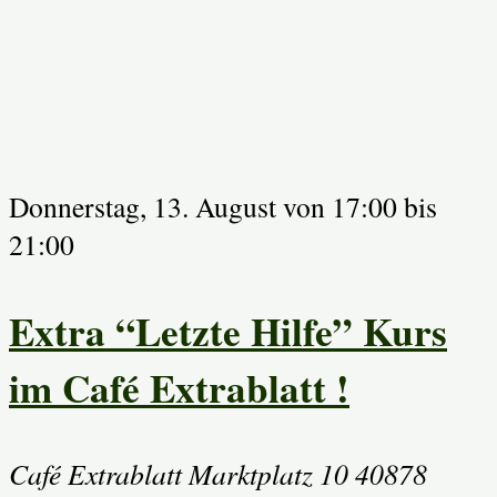
Donnerstag, 13. August von 17:00
bis
21:00
Extra “Letzte Hilfe” Kurs
im Café Extrablatt !
Café Extrablatt Marktplatz 10 40878