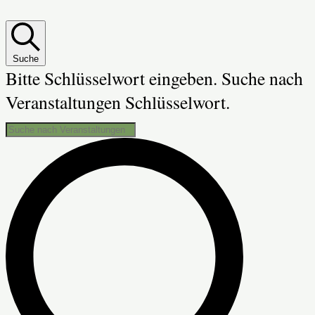
Suche
Bitte Schlüsselwort eingeben. Suche nach
Veranstaltungen Schlüsselwort.