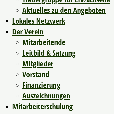
Aktuelles zu den Angeboten
Lokales Netzwerk
Der Verein
Mitarbeitende
Leitbild & Satzung
Mitglieder
Vorstand
Finanzierung
Auszeichnungen
Mitarbeiterschulung