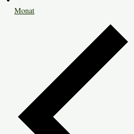
Monat