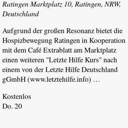
Ratingen
Marktplatz 10, Ratingen, NRW,
Deutschland
Aufgrund der großen Resonanz bietet die
Hospizbewegung Ratingen in Kooperation
mit dem Café Extrablatt am Marktplatz
einen weiteren "Letzte Hilfe Kurs" nach
einem von der Letzte Hilfe Deutschland
gGmbH (www.letztehilfe.info) …
Kostenlos
Do.
20