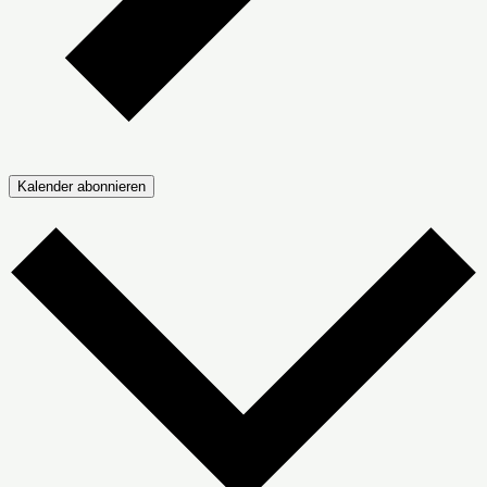
Kalender abonnieren