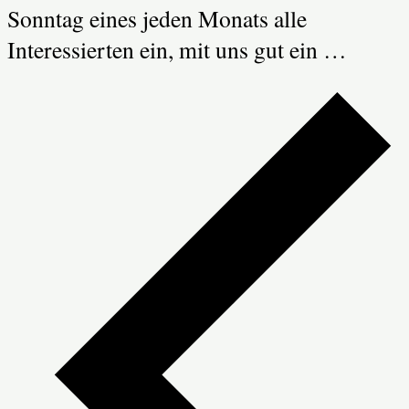
Sonntag eines jeden Monats alle
Interessierten ein, mit uns gut ein …