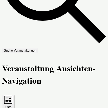
Suche Veranstaltungen
Veranstaltung Ansichten-
Navigation
Liste