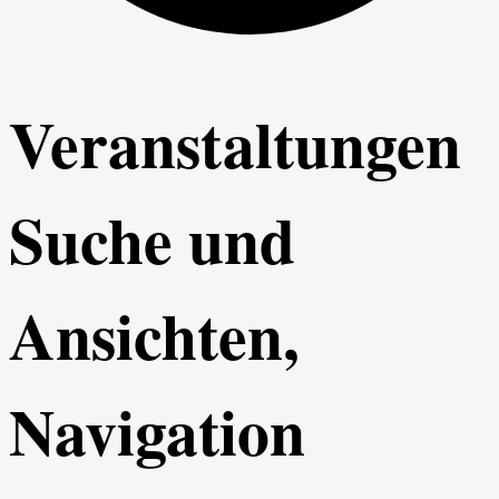
Veranstaltungen
Suche und
Ansichten,
Navigation