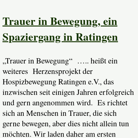
Trauer in Bewegung, ein
Spaziergang in Ratingen
„Trauer in Bewegung“ ….. heißt ein
weiteres Herzensprojekt der
Hospizbewegung Ratingen e.V., das
inzwischen seit einigen Jahren erfolgreich
und gern angenommen wird. Es richtet
sich an Menschen in Trauer, die sich
gerne bewegen, aber dies nicht allein tun
möchten. Wir laden daher am ersten