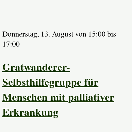
Donnerstag, 13. August von 15:00
bis
17:00
Gratwanderer-
Selbsthilfegruppe für
Menschen mit palliativer
Erkrankung