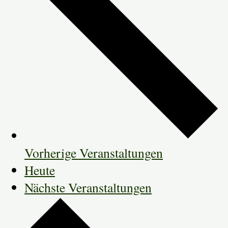
Vorherige
Veranstaltungen
Heute
Nächste
Veranstaltungen