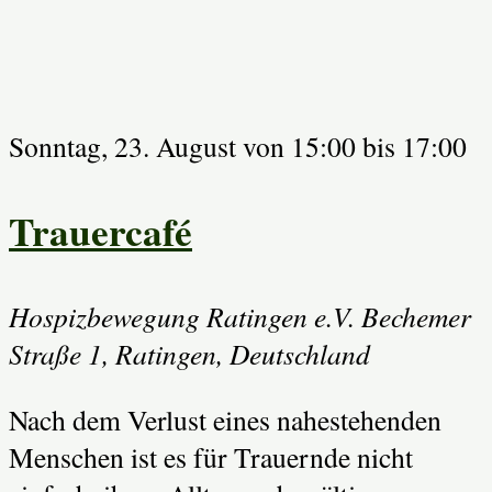
Sonntag, 23. August von 15:00
bis
17:00
Trauercafé
Hospizbewegung Ratingen e.V.
Bechemer
Straße 1, Ratingen, Deutschland
Nach dem Verlust eines nahestehenden
Menschen ist es für Trauernde nicht