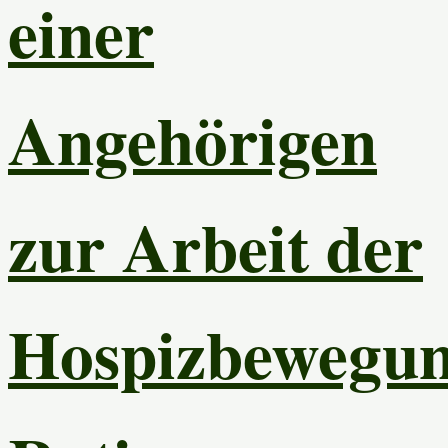
einer
Angehörigen
zur Arbeit der
Hospizbewegu