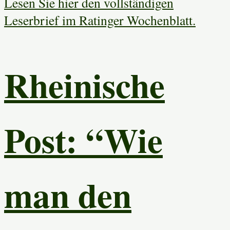
Lesen Sie hier den vollständigen
Leserbrief im Ratinger Wochenblatt.
Rheinische
Post: “Wie
man den