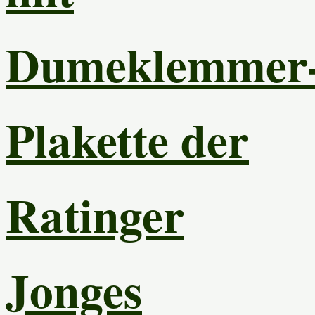
Dumeklemmer
Plakette der
Ratinger
Jonges