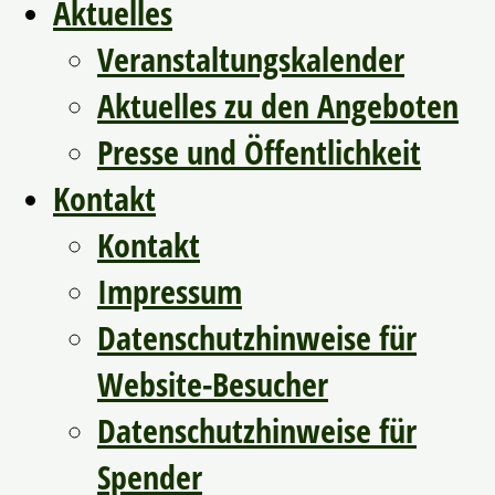
Aktuelles
Veranstaltungskalender
Aktuelles zu den Angeboten
Presse und Öffentlichkeit
Kontakt
Kontakt
Impressum
Datenschutzhinweise für
Website-Besucher
Datenschutzhinweise für
Spender