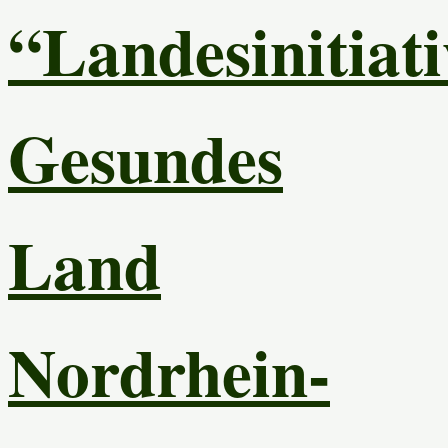
“Landesinitiati
Gesundes
Land
Nordrhein-