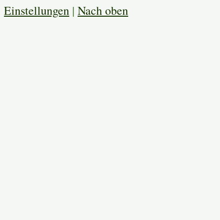
Einstellungen
|
Nach oben