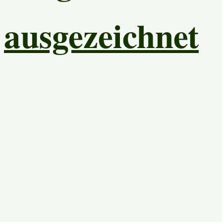
ausgezeichnet