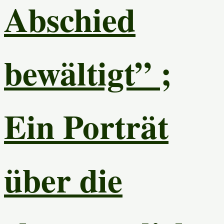
Abschied
bewältigt” ;
Ein Porträt
über die