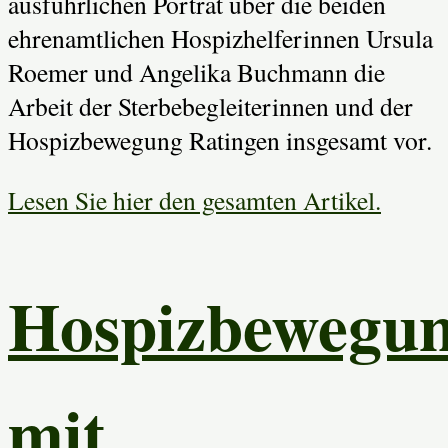
ausführlichen Porträt über die beiden
ehrenamtlichen Hospizhelferinnen Ursula
Roemer und Angelika Buchmann die
Arbeit der Sterbebegleiterinnen und der
Hospizbewegung Ratingen insgesamt vor.
Lesen Sie hier den gesamten Artikel.
Hospizbewegu
mit