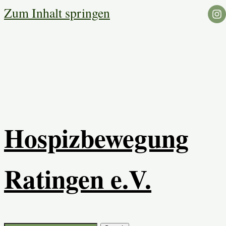
Zum Inhalt springen
Hospizbewegung
Ratingen e.V.