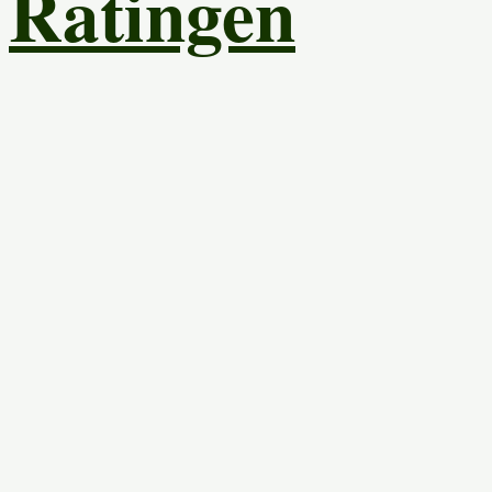
Ratingen