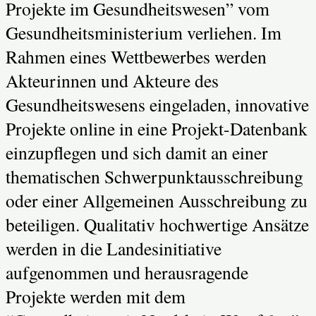
Projekte im Gesundheitswesen” vom
Gesundheitsministerium verliehen. Im
Rahmen eines Wettbewerbes werden
Akteurinnen und Akteure des
Gesundheitswesens eingeladen, innovative
Projekte online in eine Projekt-Datenbank
einzupflegen und sich damit an einer
thematischen Schwerpunktausschreibung
oder einer Allgemeinen Ausschreibung zu
beteiligen. Qualitativ hochwertige Ansätze
werden in die Landesinitiative
aufgenommen und herausragende
Projekte werden mit dem