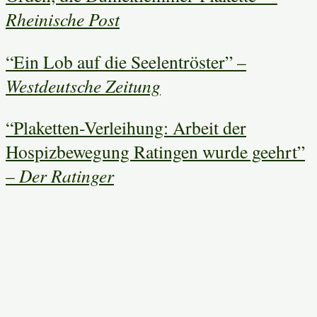
Rheinische Post
“Ein Lob auf die Seelentröster” –
Westdeutsche Zeitung
“Plaketten-Verleihung: Arbeit der
Hospizbewegung Ratingen wurde geehrt”
–
Der Ratinger