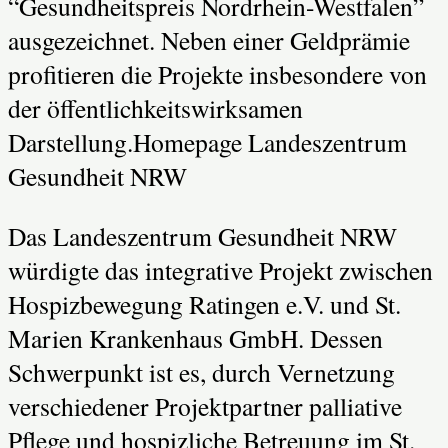
“Gesundheitspreis Nordrhein-Westfalen”
ausgezeichnet. Neben einer Geldprämie
profitieren die Projekte insbesondere von
der öffentlichkeitswirksamen
Darstellung.
Homepage Landeszentrum
Gesundheit NRW
Das Landeszentrum Gesundheit NRW
würdigte das integrative Projekt zwischen
Hospizbewegung Ratingen e.V. und St.
Marien Krankenhaus GmbH. Dessen
Schwerpunkt ist es, durch Vernetzung
verschiedener Projektpartner palliative
Pflege und hospizliche Betreuung im St.