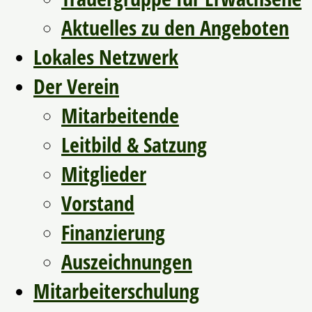
Aktuelles zu den Angeboten
Lokales Netzwerk
Der Verein
Mitarbeitende
Leitbild & Satzung
Mitglieder
Vorstand
Finanzierung
Auszeichnungen
Mitarbeiterschulung