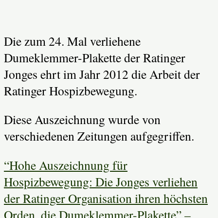
Die zum 24. Mal verliehene
Dumeklemmer-Plakette der Ratinger
Jonges ehrt im Jahr 2012 die Arbeit der
Ratinger Hospizbewegung.
Diese Auszeichnung wurde von
verschiedenen Zeitungen aufgegriffen.
“Hohe Auszeichnung für
Hospizbewegung: Die Jonges verliehen
der Ratinger Organisation ihren höchsten
Orden, die Dumeklemmer-Plakette” –