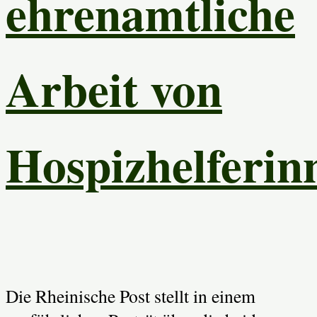
ehrenamtliche
Arbeit von
Hospizhelferin
Die Rheinische Post stellt in einem