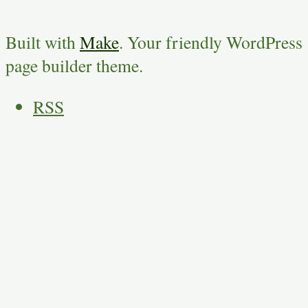
Built with
Make
. Your friendly WordPress
page builder theme.
RSS