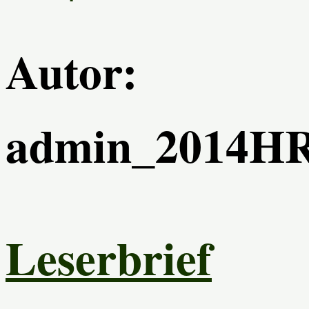
Autor:
admin_2014H
Leserbrief