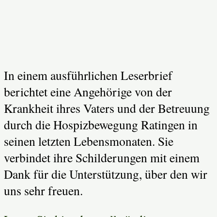
In einem ausführlichen Leserbrief
berichtet eine Angehörige von der
Krankheit ihres Vaters und der Betreuung
durch die Hospizbewegung Ratingen in
seinen letzten Lebensmonaten. Sie
verbindet ihre Schilderungen mit einem
Dank für die Unterstützung, über den wir
uns sehr freuen.